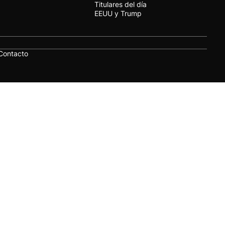
Titulares del día
EEUU y Trump
Contacto