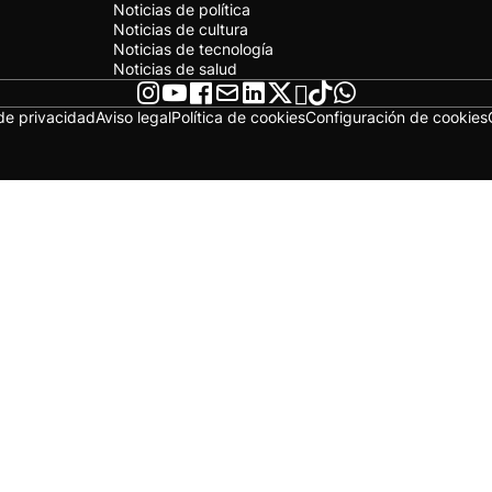
Noticias de política
Noticias de cultura
Noticias de tecnología
Noticias de salud
 de privacidad
Aviso legal
Política de cookies
Configuración de cookies