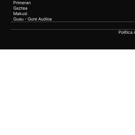
Primeran
Gaztea
Makusi
Guau - Gure Audioa
Política