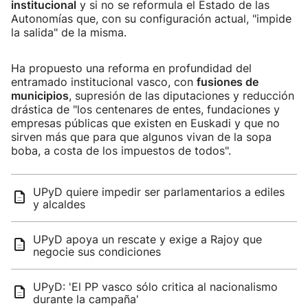
institucional
y si no se reformula el Estado de las
Autonomías que, con su configuración actual, "impide
la salida" de la misma.
Ha propuesto una reforma en profundidad del
entramado institucional vasco, con
fusiones de
municipios
, supresión de las diputaciones y reducción
drástica de "los centenares de entes, fundaciones y
empresas públicas que existen en Euskadi y que no
sirven más que para que algunos vivan de la sopa
boba, a costa de los impuestos de todos".
UPyD quiere impedir ser parlamentarios a ediles
y alcaldes
UPyD apoya un rescate y exige a Rajoy que
negocie sus condiciones
UPyD: 'El PP vasco sólo critica al nacionalismo
durante la campaña'