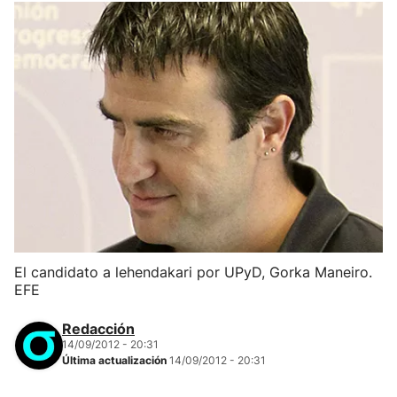
El candidato a lehendakari por UPyD, Gorka Maneiro.
EFE
Redacción
14/09/2012 - 20:31
Última actualización
14/09/2012 - 20:31