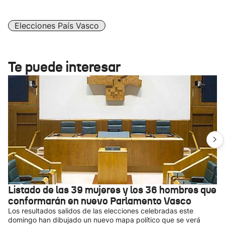
Elecciones País Vasco
Te puede interesar
Listado de las 39 mujeres y los 36 hombres que
conformarán en nuevo Parlamento Vasco
Los resultados salidos de las elecciones celebradas este
domingo han dibujado un nuevo mapa político que se verá