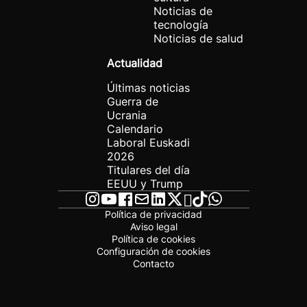
Noticias de
tecnología
Noticias de salud
Actualidad
Últimas noticias
Guerra de
Ucrania
Calendario
Laboral Euskadi
2026
Titulares del día
EEUU y Trump
Política de privacidad
Aviso legal
Política de cookies
Configuración de cookies
Contacto