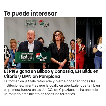
Te puede interesar
El PNV gana en Bilbao y Donostia, EH Bildu en
Vitoria y UPN en Pamplona
La formación jeltzale retrocede y pierde poder en todas las
instituciones, mientras que la coalición abertzale, que también
es primera fuerza en las JJ. GG. de Gipuzkoa, se ha anotado
un rotundo crecimiento en todos los territorios.