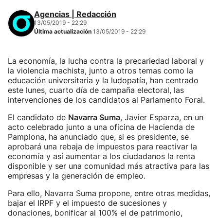
Agencias | Redacción
13/05/2019 - 22:29
Última actualización
13/05/2019 - 22:29
La economía, la lucha contra la precariedad laboral y
la violencia machista, junto a otros temas como la
educación universitaria y la ludopatía, han centrado
este lunes, cuarto día de campaña electoral, las
intervenciones de los candidatos al Parlamento Foral.
El candidato de
Navarra Suma
, Javier Esparza, en un
acto celebrado junto a una oficina de Hacienda de
Pamplona, ha anunciado que, si es presidente, se
aprobará una rebaja de impuestos para reactivar la
economía y así aumentar a los ciudadanos la renta
disponible y ser una comunidad más atractiva para las
empresas y la generación de empleo.
Para ello, Navarra Suma propone, entre otras medidas,
bajar el IRPF y el impuesto de sucesiones y
donaciones, bonificar al 100% el de patrimonio,