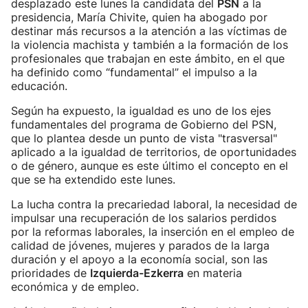
desplazado este lunes la candidata del
PSN
a la
presidencia, María Chivite, quien ha abogado por
destinar más recursos a la atención a las víctimas de
la violencia machista y también a la formación de los
profesionales que trabajan en este ámbito, en el que
ha definido como “fundamental” el impulso a la
educación.
Según ha expuesto, la igualdad es uno de los ejes
fundamentales del programa de Gobierno del PSN,
que lo plantea desde un punto de vista "trasversal"
aplicado a la igualdad de territorios, de oportunidades
o de género, aunque es este último el concepto en el
que se ha extendido este lunes.
La lucha contra la precariedad laboral, la necesidad de
impulsar una recuperación de los salarios perdidos
por la reformas laborales, la inserción en el empleo de
calidad de jóvenes, mujeres y parados de la larga
duración y el apoyo a la economía social, son las
prioridades de
Izquierda-Ezkerra
en materia
económica y de empleo.