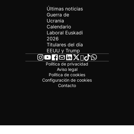
Últimas noticias
Guerra de
Ucrania
Calendario
Laboral Euskadi
2026
Titulares del día
EEUU y Trump
Política de privacidad
Aviso legal
Política de cookies
Configuración de cookies
Contacto