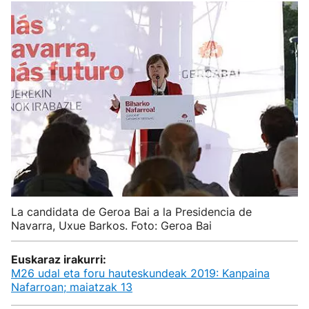
La candidata de Geroa Bai a la Presidencia de
Navarra, Uxue Barkos. Foto: Geroa Bai
Euskaraz irakurri:
M26 udal eta foru hauteskundeak 2019: Kanpaina
Nafarroan; maiatzak 13