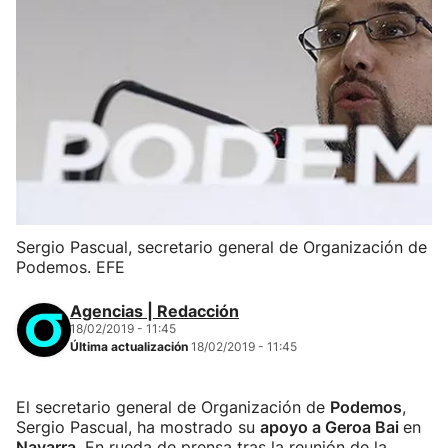
Sergio Pascual, secretario general de Organización de
Podemos. EFE
Agencias | Redacción
18/02/2019 - 11:45
Última actualización
18/02/2019 - 11:45
El secretario general de Organización de
Podemos
,
Sergio Pascual, ha mostrado su
apoyo a Geroa Bai
en
Navarra
. En rueda de prensa tras la reunión de la