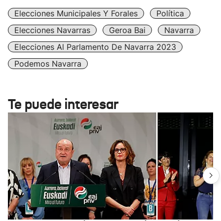
Elecciones Municipales Y Forales
Política
Elecciones Navarras
Geroa Bai
Navarra
Elecciones Al Parlamento De Navarra 2023
Podemos Navarra
Te puede interesar