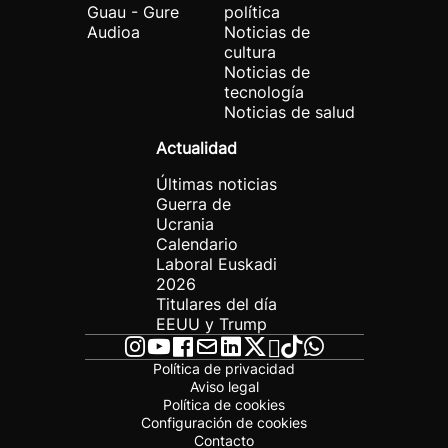
Guau - Gure
política
Audioa
Noticias de
cultura
Noticias de
tecnología
Noticias de salud
Actualidad
Últimas noticias
Guerra de
Ucrania
Calendario
Laboral Euskadi
2026
Titulares del día
EEUU y Trump
Política de privacidad
Aviso legal
Política de cookies
Configuración de cookies
Contacto