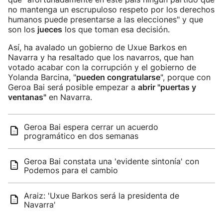
no mantenga un escrupuloso respeto por los derechos
humanos puede presentarse a las elecciones" y que
son los
jueces
los que toman esa decisión.
Así, ha avalado un gobierno de Uxue Barkos en
Navarra y ha resaltado que los navarros, que han
votado acabar con la corrupción y el gobierno de
Yolanda Barcina, "
pueden congratularse
", porque con
Geroa Bai será posible empezar a
abrir "puertas y
ventanas"
en Navarra.
Geroa Bai espera cerrar un acuerdo
programático en dos semanas
Geroa Bai constata una 'evidente sintonía' con
Podemos para el cambio
Araiz: 'Uxue Barkos será la presidenta de
Navarra'