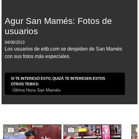
Agur San Mamés: Fotos de
usuarios
04/06/2013
Los usuarios de eitb.com se despiden de San Mamés
con sus fotos más especiales.
SI TE INTERESÓ ESTO, QUIZÁ TE INTERESEN ESTOS
OTROS TEMAS:
Última Hora San Mamés
14
14