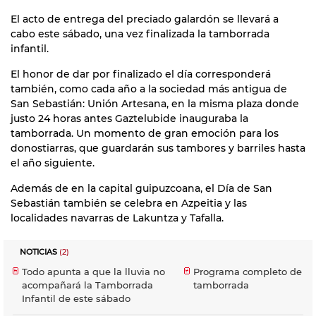
El acto de entrega del preciado galardón se llevará a
cabo este sábado, una vez finalizada la tamborrada
infantil.
El honor de dar por finalizado el día corresponderá
también, como cada año a la sociedad más antigua de
San Sebastián: Unión Artesana, en la misma plaza donde
justo 24 horas antes Gaztelubide inauguraba la
tamborrada. Un momento de gran emoción para los
donostiarras, que guardarán sus tambores y barriles hasta
el año siguiente.
Además de en la capital guipuzcoana, el Día de San
Sebastián también se celebra en Azpeitia y las
localidades navarras de Lakuntza y Tafalla.
NOTICIAS
(2)
Todo apunta a que la lluvia no
Programa completo de la
acompañará la Tamborrada
tamborrada
Infantil de este sábado