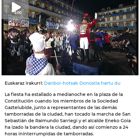
3:00
Euskaraz irakurri:
Danbor-hotsak Donostia hartu du
La fiesta ha estallado a medianoche en la plaza de la
Constitución cuando los miembros de la Sociedad
Gaztelubide, junto a representantes de las demás
tamborradas de la ciudad, han tocado la marcha de San
Sebastián de Raimundo Sarriegi y el alcalde Eneko Goia
ha izado la bandera la ciudad, dando así comienzo a 24
horas ininterrumpidas de tamborradas.