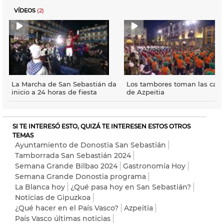
VÍDEOS
(2)
La Marcha de San Sebastián da
Los tambores toman las call
inicio a 24 horas de fiesta
de Azpeitia
SI TE INTERESÓ ESTO, QUIZÁ TE INTERESEN ESTOS OTROS
TEMAS
Ayuntamiento de Donostia San Sebastián
Tamborrada San Sebastián 2024
Semana Grande Bilbao 2024
Gastronomía Hoy
Semana Grande Donostia programa
La Blanca hoy
¿Qué pasa hoy en San Sebastián?
Noticias de Gipuzkoa
¿Qué hacer en el País Vasco?
Azpeitia
País Vasco últimas noticias