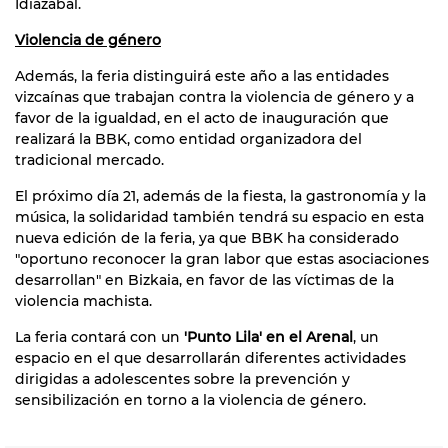
Idiazabal.
Violencia de género
Además, la feria distinguirá este año a las entidades
vizcaínas que trabajan contra la violencia de género y a
favor de la igualdad, en el acto de inauguración que
realizará la BBK, como entidad organizadora del
tradicional mercado.
El próximo día 21, además de la fiesta, la gastronomía y la
música, la solidaridad también tendrá su espacio en esta
nueva edición de la feria, ya que BBK ha considerado
"oportuno reconocer la gran labor que estas asociaciones
desarrollan" en Bizkaia, en favor de las víctimas de la
violencia machista.
La feria contará con un
'Punto Lila' en el Arenal
, un
espacio en el que desarrollarán diferentes actividades
dirigidas a adolescentes sobre la prevención y
sensibilización en torno a la violencia de género.