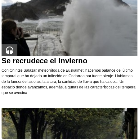
Se recrudece el invierno
Con Onintze Salazar, meteoróloga de Euskalmet, hacemos balance del último
temporal que ha dejado un fallecido en Ondarroa por fuerte oleaje: Hablamos
de la fuerza de las olas, la altura, la cantidad de lluvia que ha caído… Un
espacio donde avanzamos, además, algunas de las características del temporal
que se avecina.