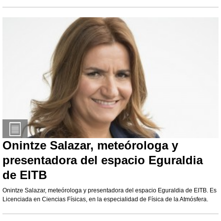
Onintze Salazar, meteórologa y
presentadora del espacio Eguraldia
de EITB
Onintze Salazar, meteórologa y presentadora del espacio Eguraldia de EITB. Es
Licenciada en Ciencias Físicas, en la especialidad de Física de la Atmósfera.