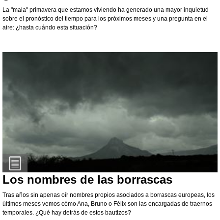
La "mala" primavera que estamos viviendo ha generado una mayor inquietud
sobre el pronóstico del tiempo para los próximos meses y una pregunta en el
aire: ¿hasta cuándo esta situación?
Los nombres de las borrascas
Tras años sin apenas oír nombres propios asociados a borrascas europeas, los
últimos meses vemos cómo Ana, Bruno o Félix son las encargadas de traernos
temporales. ¿Qué hay detrás de estos bautizos?