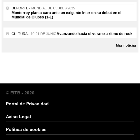
DEPORTE
MUNDIAL DE CLUBES 2025
Monterrey planta cara ante un exigente Inter en su debut en el
Mundial de Clubes (1-1)
Avanzando hacia el verano a ritmo de rock
CULTURA
19-21 DE JUNIO
Más noticias
© EITB - 2026
Portal de Privacidad
Aviso Legal
Política de cookies