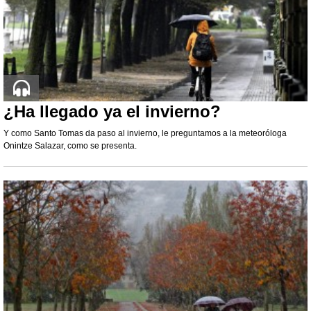
¿Ha llegado ya el invierno?
Y como Santo Tomas da paso al invierno, le preguntamos a la meteoróloga
Onintze Salazar, como se presenta.