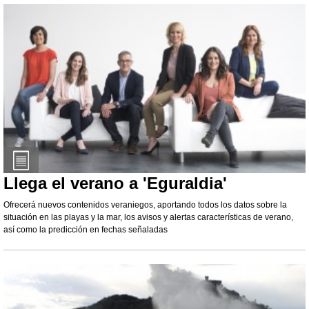
Llega el verano a 'Eguraldia'
Ofrecerá nuevos contenidos veraniegos, aportando todos los datos sobre la
situación en las playas y la mar, los avisos y alertas características de verano,
así como la predicción en fechas señaladas