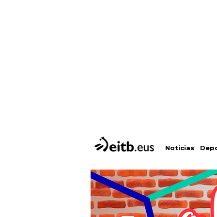
Depo
Noticias