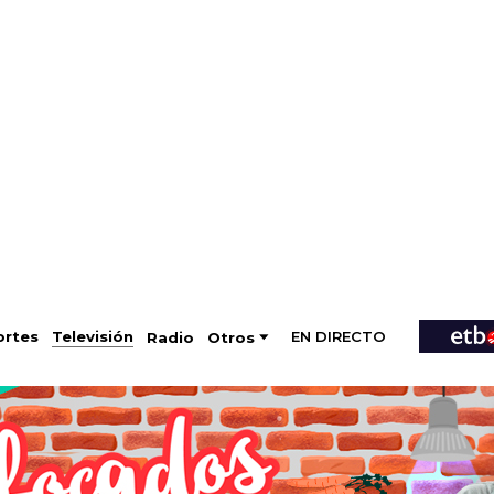
EN DIRECTO
Televisión
rtes
Radio
Otros