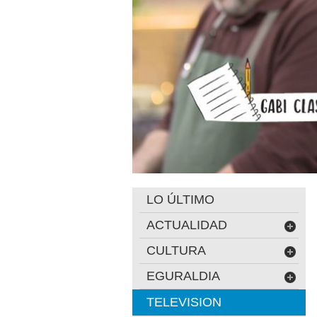
LO ÚLTIMO
ACTUALIDAD
CULTURA
EGURALDIA
TELEVISION