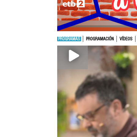
PROGRAMAS
PROGRAMACIÓN
VÍDEOS