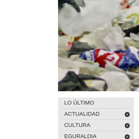
LO ÚLTIMO
ACTUALIDAD
CULTURA
EGURALDIA