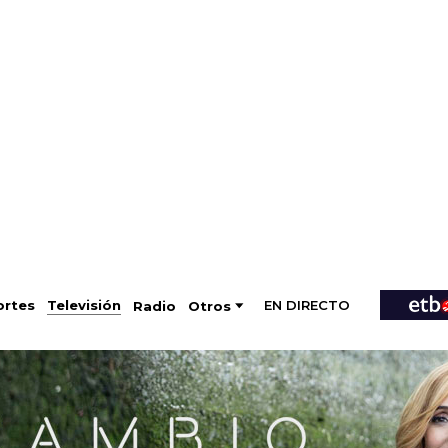
EN DIRECTO
Televisión
rtes
Radio
Otros