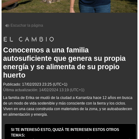
Conocemos a una familia
autosuficiente que genera su propia
energía y se alimenta de su propio
huerto
Publicado:
17/02/2023
23:25
(UTC+1)
Última actualización:
14/02/2024
13:19
(UTC+1)
La familia de Erika se mudó de la ciudad a Karrantza hace 12 años en busca
de un modo de vida sostenible y más consciente con la tierra y los ciclos.
Viven en una casa construida con materiales de la zona, y se autoabastecen
en alimentación y energía.
SI TE INTERESÓ ESTO, QUIZÁ TE INTERESEN ESTOS OTROS
TEMAS: