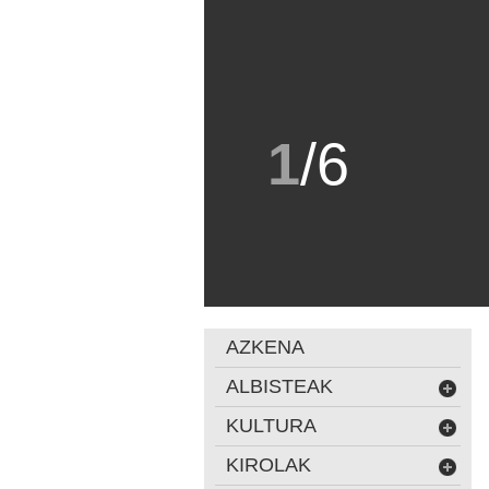
1
/
6
AZKENA
ALBISTEAK
KULTURA
KIROLAK