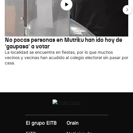
No pocas personas en Mutriku han ido hoy de
'gaupasa' a votar
La localidad se encuentra en fiestas, por lo que muchos
vecinos y vecinas han acudido al colegio electoral sin pasar por
casa.
El grupo EITB
Orain