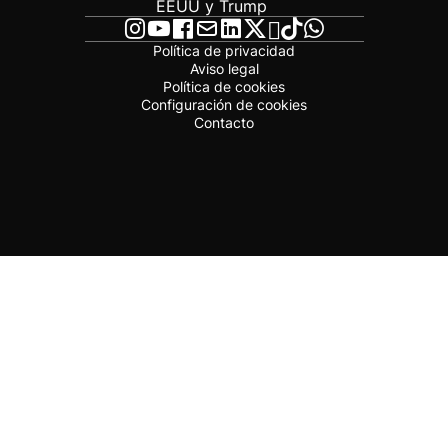
EEUU y Trump
Política de privacidad
Aviso legal
Política de cookies
Configuración de cookies
Contacto