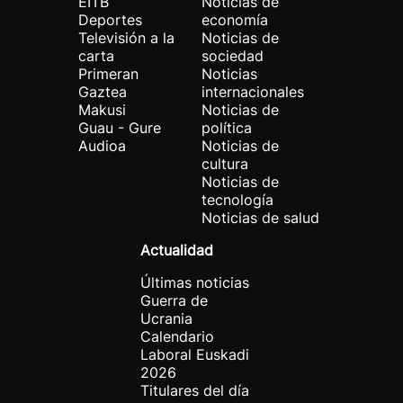
EITB
Noticias de
Deportes
economía
Televisión a la
Noticias de
carta
sociedad
Primeran
Noticias
Gaztea
internacionales
Makusi
Noticias de
Guau - Gure
política
Audioa
Noticias de
cultura
Noticias de
tecnología
Noticias de salud
Actualidad
Últimas noticias
Guerra de
Ucrania
Calendario
Laboral Euskadi
2026
Titulares del día