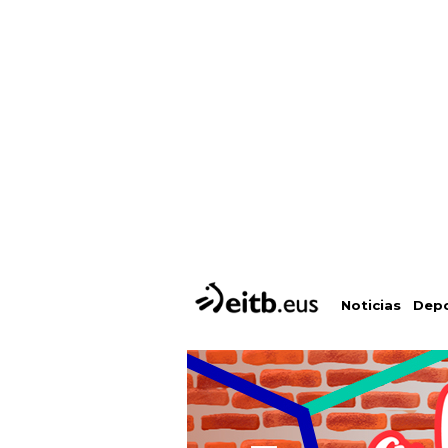
Depo
Noticias