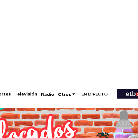
EN DIRECTO
Televisión
rtes
Radio
Otros