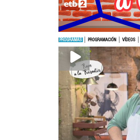
PROGRAMAS
PROGRAMACIÓN
VÍDEOS