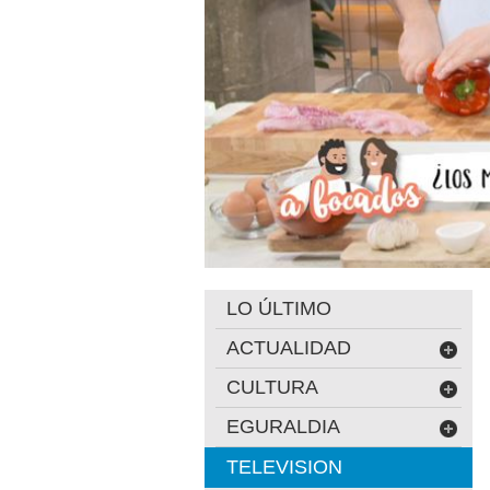
LO ÚLTIMO
ACTUALIDAD
CULTURA
EGURALDIA
TELEVISION