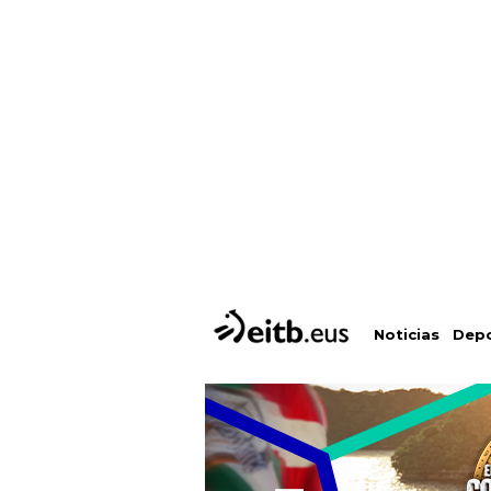
Depo
Noticias