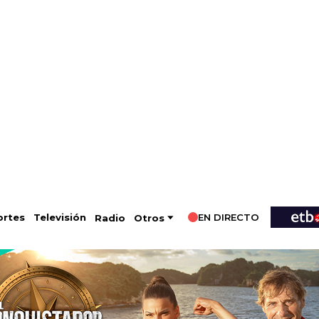
EN DIRECTO
Televisión
rtes
Radio
Otros