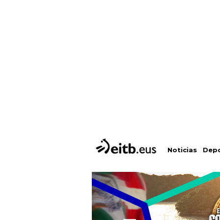
Depo
Noticias