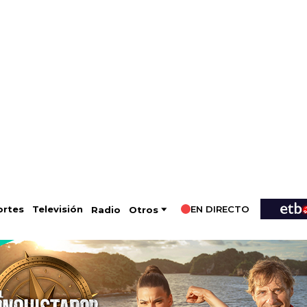
EN DIRECTO
Televisión
rtes
Radio
Otros