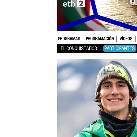
PROGRAMAS
PROGRAMACIÓN
VÍDEOS
EL CONQUISTADOR
PARTICIPANTES