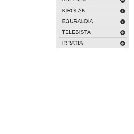
KIROLAK
EGURALDIA
TELEBISTA
IRRATIA