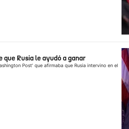
de que Rusia le ayudó a ganar
ashington Post' que afirmaba que Rusia intervino en el