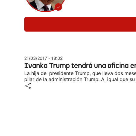
21/03/2017 - 18:02
Ivanka Trump tendrá una oficina e
La hija del presidente Trump, que lleva dos m
pilar de la administración Trump. Al igual que s