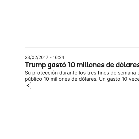
23/02/2017 - 16:24
Trump gastó 10 millones de dólares
Su protección durante los tres fines de semana q
público 10 millones de dólares. Un gasto 10 vec