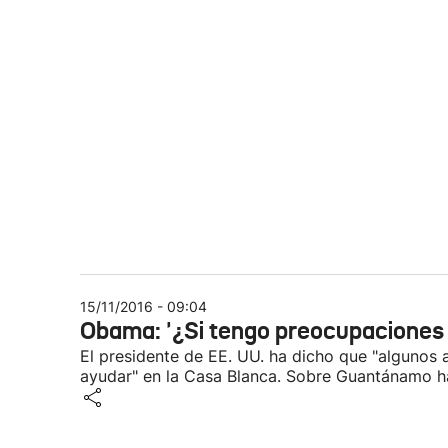
15/11/2016 - 09:04
Obama: '¿Si tengo preocupaciones
El presidente de EE. UU. ha dicho que "algunos
ayudar" en la Casa Blanca. Sobre Guantánamo ha 