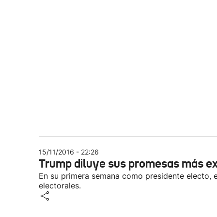
15/11/2016 - 22:26
Trump diluye sus promesas más ex
En su primera semana como presidente electo, e
electorales.