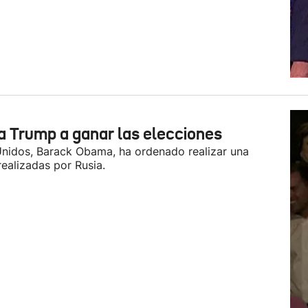
 Trump a ganar las elecciones
 Unidos, Barack Obama, ha ordenado realizar una
realizadas por Rusia.