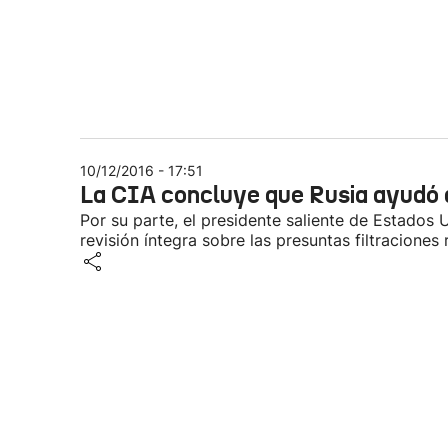
10/12/2016 - 17:51
La CIA concluye que Rusia ayudó a
Por su parte, el presidente saliente de Estados
revisión íntegra sobre las presuntas filtraciones 