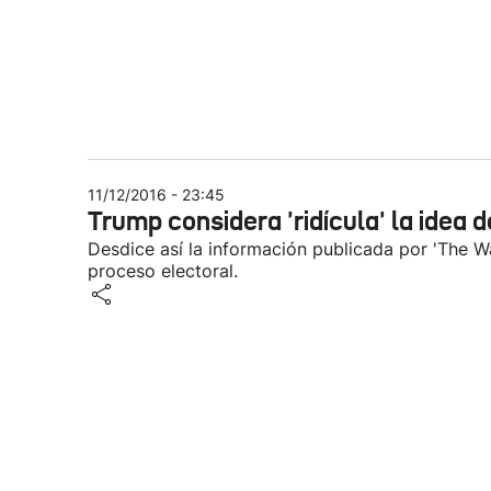
11/12/2016 - 23:45
Trump considera 'ridícula' la idea 
Desdice así la información publicada por 'The W
proceso electoral.