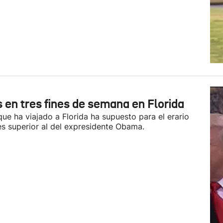
 en tres fines de semana en Florida
ue ha viajado a Florida ha supuesto para el erario
es superior al del expresidente Obama.