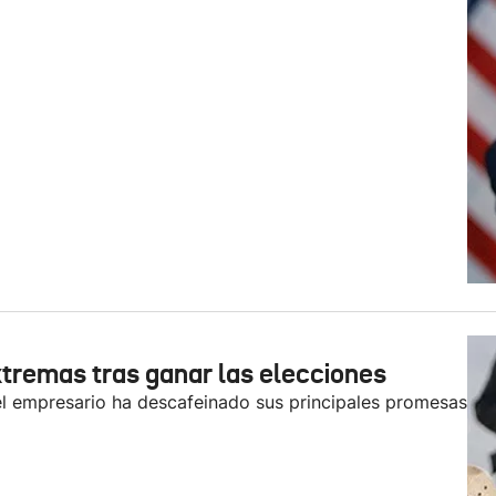
tremas tras ganar las elecciones
l empresario ha descafeinado sus principales promesas