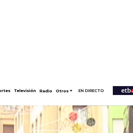
EN DIRECTO
Televisión
rtes
Radio
Otros