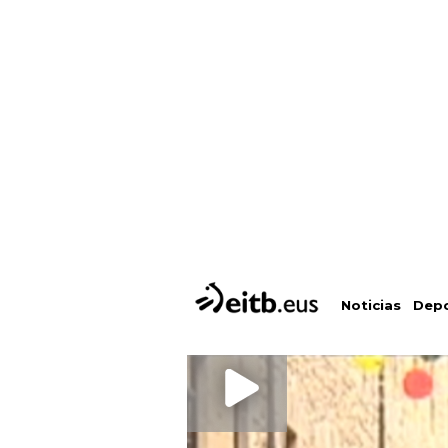
Depo
Noticias