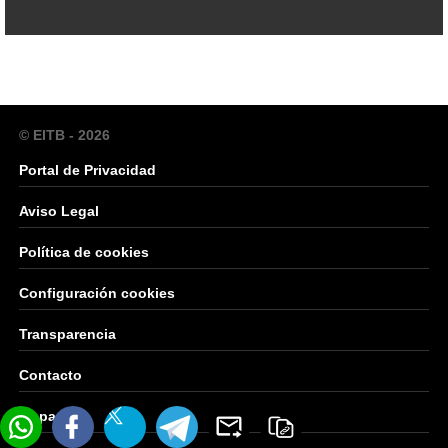
© EITB - 2026
Portal de Privacidad
Aviso Legal
Política de cookies
Configuración cookies
Transparencia
Contacto
Mapa Web