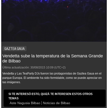
GAZTEA GAUA
Vendetta sube la temperatura de la Semana Grande
de Bilbao
Última actualización:
30/08/2015
10:09
(UTC+2)
Vendetta y Las TeaParty DJs fueron las protagonistas de Gaztea Gaua en el
parque Europa. El ambiente ha sido formidable, como se puede apreciar en
las imágenes.
SI TE INTERESÓ ESTO, QUIZÁ TE INTERESEN ESTOS OTROS
TEMAS
Aste Nagusia Bilbao
Noticias de Bilbao