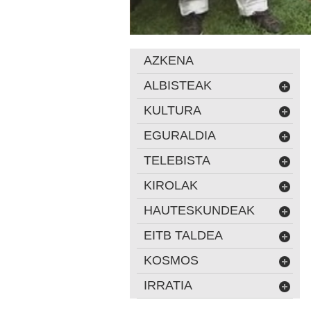
AZKENA
ALBISTEAK
KULTURA
EGURALDIA
TELEBISTA
KIROLAK
HAUTESKUNDEAK
EITB TALDEA
KOSMOS
IRRATIA