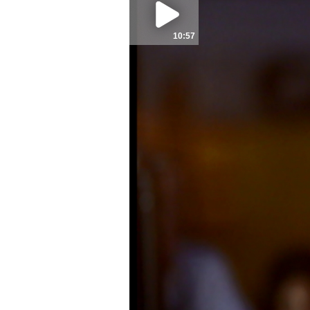
10:57