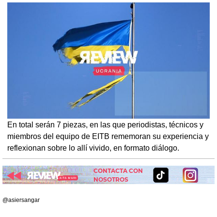
En total serán 7 piezas, en las que periodistas, técnicos y
miembros del equipo de EITB rememoran su experiencia y
reflexionan sobre lo allí vivido, en formato diálogo.
CONTACTA CON
NOSOTROS
@asiersangar