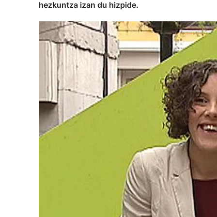
hezkuntza izan du hizpide.