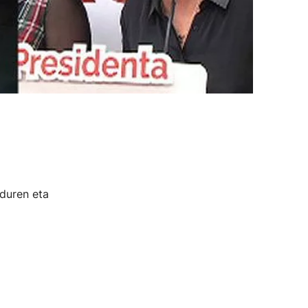
duren eta